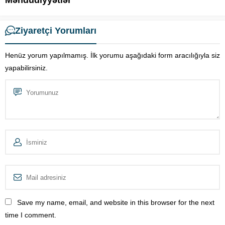
Məhdudiyyətlər
Ziyaretçi Yorumları
Henüz yorum yapılmamış. İlk yorumu aşağıdaki form aracılığıyla siz
yapabilirsiniz.
Save my name, email, and website in this browser for the next
time I comment.